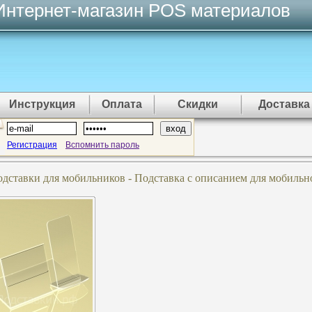
Интернет-магазин POS материалов
Инструкция
Оплата
Скидки
Доставка
Регистрация
Вспомнить пароль
дставки для мобильников - Подставка с описанием для мобильн