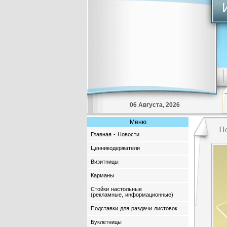
06 Августа, 2026
Меню
По
Главная - Новости
Ценникодержатели
Визитницы
Карманы
Стойки настольные
(рекламные, информационные)
Подставки для раздачи листовок
Буклетницы